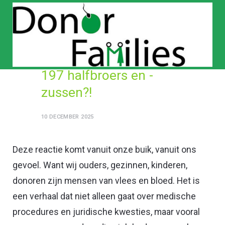
197 halfbroers en -
zussen?!
10 DECEMBER 2025
Deze reactie komt vanuit onze buik, vanuit ons
gevoel. Want wij ouders, gezinnen, kinderen,
donoren zijn mensen van vlees en bloed. Het is
een verhaal dat niet alleen gaat over medische
procedures en juridische kwesties, maar vooral