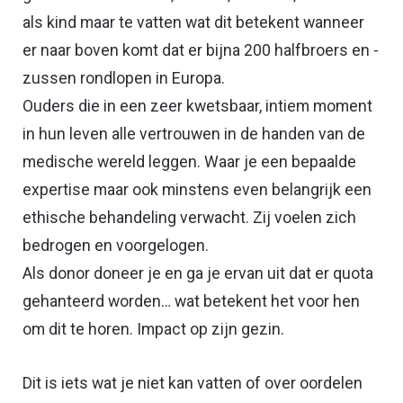
als kind maar te vatten wat dit betekent wanneer
er naar boven komt dat er bijna 200 halfbroers en -
zussen rondlopen in Europa.
Ouders die in een zeer kwetsbaar, intiem moment
in hun leven alle vertrouwen in de handen van de
medische wereld leggen. Waar je een bepaalde
expertise maar ook minstens even belangrijk een
ethische behandeling verwacht. Zij voelen zich
bedrogen en voorgelogen.
Als donor doneer je en ga je ervan uit dat er quota
gehanteerd worden… wat betekent het voor hen
om dit te horen. Impact op zijn gezin.
Dit is iets wat je niet kan vatten of over oordelen