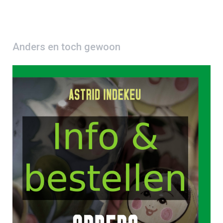
Anders en toch gewoon