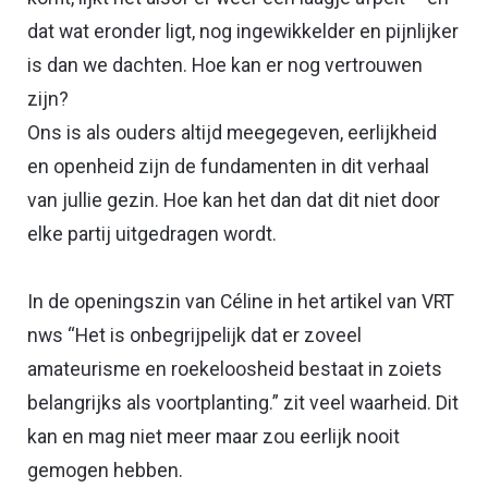
dat wat eronder ligt, nog ingewikkelder en pijnlijker
is dan we dachten. Hoe kan er nog vertrouwen
zijn?
Ons is als ouders altijd meegegeven, eerlijkheid
en openheid zijn de fundamenten in dit verhaal
van jullie gezin. Hoe kan het dan dat dit niet door
elke partij uitgedragen wordt.
In de openingszin van Céline in het artikel van VRT
nws “Het is onbegrijpelijk dat er zoveel
amateurisme en roekeloosheid bestaat in zoiets
belangrijks als voortplanting.” zit veel waarheid. Dit
kan en mag niet meer maar zou eerlijk nooit
gemogen hebben.