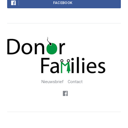
FACEBOOK
Nieuwsbrief
Contact