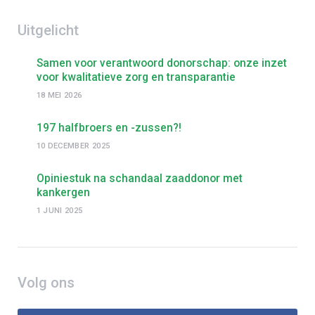
Uitgelicht
Samen voor verantwoord donorschap: onze inzet
voor kwalitatieve zorg en transparantie
18 MEI 2026
197 halfbroers en -zussen?!
10 DECEMBER 2025
Opiniestuk na schandaal zaaddonor met
kankergen
1 JUNI 2025
Volg ons