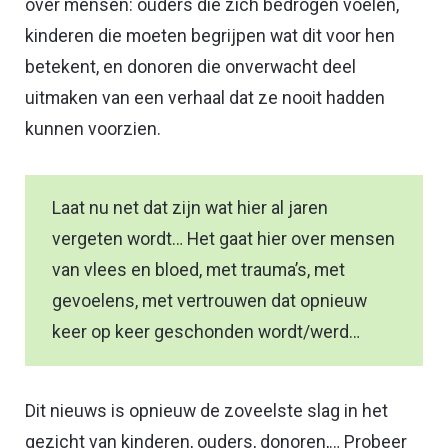
over mensen: ouders die zich bedrogen voelen,
kinderen die moeten begrijpen wat dit voor hen
betekent, en donoren die onverwacht deel
uitmaken van een verhaal dat ze nooit hadden
kunnen voorzien.
Laat nu net dat zijn wat hier al jaren
vergeten wordt… Het gaat hier over mensen
van vlees en bloed, met trauma’s, met
gevoelens, met vertrouwen dat opnieuw
keer op keer geschonden wordt/werd…
Dit nieuws is opnieuw de zoveelste slag in het
gezicht van kinderen, ouders, donoren,… Probeer