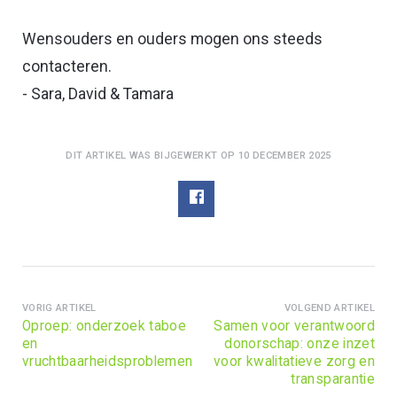
Wensouders en ouders mogen ons steeds
contacteren.
- Sara, David & Tamara
DIT ARTIKEL WAS BIJGEWERKT OP 10 DECEMBER 2025
VORIG ARTIKEL
VOLGEND ARTIKEL
Oproep: onderzoek taboe
Samen voor verantwoord
en
donorschap: onze inzet
vruchtbaarheidsproblemen
voor kwalitatieve zorg en
transparantie