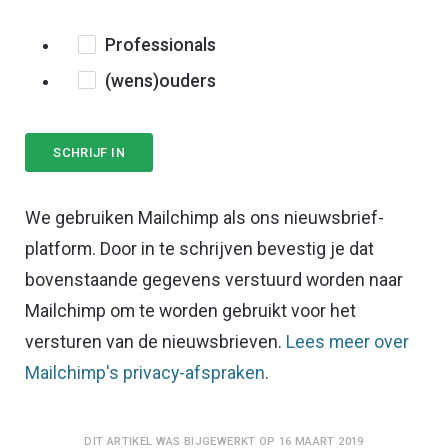
Professionals
(wens)ouders
We gebruiken Mailchimp als ons nieuwsbrief-
platform. Door in te schrijven bevestig je dat
bovenstaande gegevens verstuurd worden naar
Mailchimp om te worden gebruikt voor het
versturen van de nieuwsbrieven.
Lees meer over
Mailchimp's privacy-afspraken
.
DIT ARTIKEL WAS BIJGEWERKT OP 16 MAART 2019