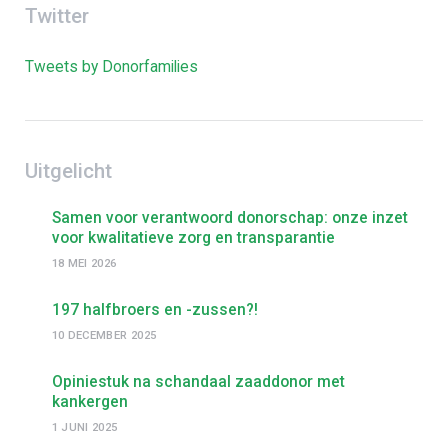
Twitter
Tweets by Donorfamilies
Uitgelicht
Samen voor verantwoord donorschap: onze inzet
voor kwalitatieve zorg en transparantie
18 MEI 2026
197 halfbroers en -zussen?!
10 DECEMBER 2025
Opiniestuk na schandaal zaaddonor met
kankergen
1 JUNI 2025