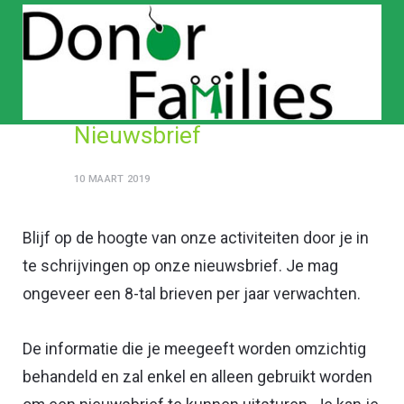
Nieuwsbrief
10 MAART 2019
Blijf op de hoogte van onze activiteiten door je in
te schrijvingen op onze nieuwsbrief. Je mag
ongeveer een 8-tal brieven per jaar verwachten.
De informatie die je meegeeft worden omzichtig
behandeld en zal enkel en alleen gebruikt worden